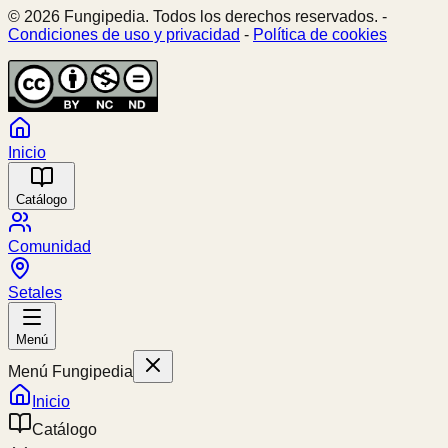
© 2026 Fungipedia. Todos los derechos reservados. -
Condiciones de uso y privacidad
-
Política de cookies
Inicio
Catálogo
Comunidad
Setales
Menú
Menú Fungipedia
Inicio
Catálogo