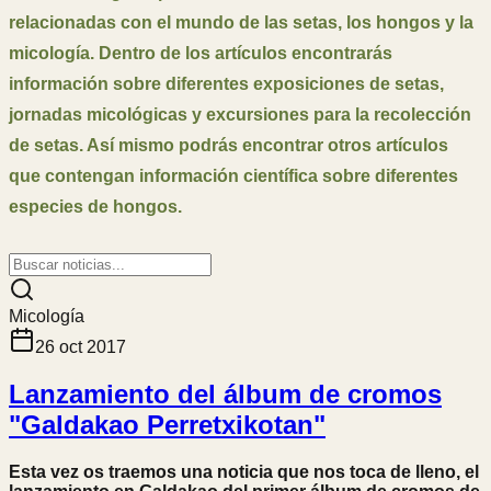
relacionadas con el mundo de las setas, los hongos y la
micología. Dentro de los artículos encontrarás
información sobre diferentes exposiciones de setas,
jornadas micológicas y excursiones para la recolección
de setas. Así mismo podrás encontrar otros artículos
que contengan información científica sobre diferentes
especies de hongos.
Micología
26 oct 2017
Lanzamiento del álbum de cromos
"Galdakao Perretxikotan"
Esta vez os traemos una noticia que nos toca de lleno, el