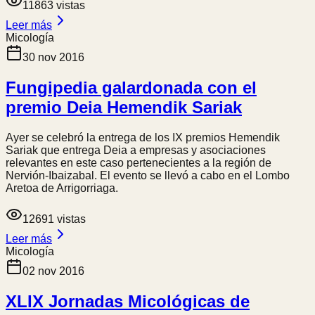
11863
vistas
Leer más
Micología
30 nov 2016
Fungipedia galardonada con el
premio Deia Hemendik Sariak
Ayer se celebró la entrega de los IX premios Hemendik
Sariak que entrega Deia a empresas y asociaciones
relevantes en este caso pertenecientes a la región de
Nervión-Ibaizabal. El evento se llevó a cabo en el Lombo
Aretoa de Arrigorriaga.
12691
vistas
Leer más
Micología
02 nov 2016
XLIX Jornadas Micológicas de