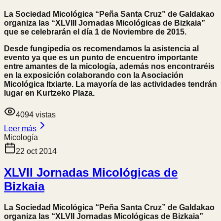
La Sociedad Micológica “Peña Santa Cruz” de Galdakao
organiza las “XLVIII Jornadas Micológicas de Bizkaia”
que se celebrarán el día 1 de Noviembre de 2015.
Desde fungipedia os recomendamos la asistencia al
evento ya que es un punto de encuentro importante
entre amantes de la micología, además nos encontraréis
en la exposición colaborando con la Asociación
Micológica Itxiarte. La mayoría de las actividades tendrán
lugar en Kurtzeko Plaza.
4094
vistas
Leer más
Micología
22 oct 2014
XLVII Jornadas Micológicas de
Bizkaia
La Sociedad Micológica “Peña Santa Cruz” de Galdakao
organiza las “XLVII Jornadas Micológicas de Bizkaia”