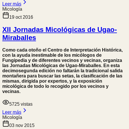
Leer más
Micología
19 oct 2016
XII Jornadas Micológicas de Ugao-
Miraballes
Como cada otoño el Centro de Interpretación Histórica,
con la ayuda inestimable de los micólogos de
Fungipedia y de diferentes vecinos y vecinas, organiza
las Jornadas Micológicas de Ugao-Miraballes. En esta
decimosegunda edición no faltarán la tradicional salida
montañera para buscar las setas, la clasificación de las
mismas, dirigida por expertos, y la exposición
micológica de todo lo recogido por los vecinos y
vecinas.
5725
vistas
Leer más
Micología
03 nov 2015