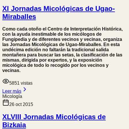
XI Jornadas Micológicas de Ugao-
Miraballes
Como cada otoño el Centro de Interpretación Histórica,
con la ayuda inestimable de los micólogos de
Fungipedia y de diferentes vecinos y vecinas, organiza
las Jornadas Micológicas de Ugao-Miraballes. En esta
undécima edición no faltarán la tradicional salida
montañera para buscar las setas, la clasificación de las
mismas, dirigida por expertos, y la exposición
micológica de todo lo recogido por los vecinos y
vecinas.
5851
vistas
Leer más
Micología
26 oct 2015
XLVIII Jornadas Micológicas de
Bizkaia