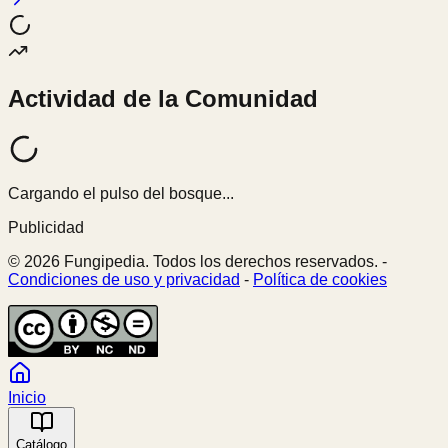
Actividad de la Comunidad
Cargando el pulso del bosque...
Publicidad
© 2026 Fungipedia. Todos los derechos reservados. -
Condiciones de uso y privacidad
-
Política de cookies
Inicio
Catálogo