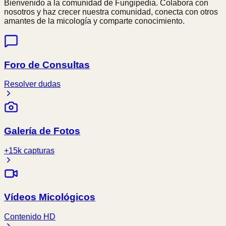
Bienvenido a la comunidad de Fungipedia. Colabora con
nosotros y haz crecer nuestra comunidad, conecta con otros
amantes de la micología y comparte conocimiento.
Foro de Consultas
Resolver dudas
Galería de Fotos
+15k capturas
Vídeos Micológicos
Contenido HD