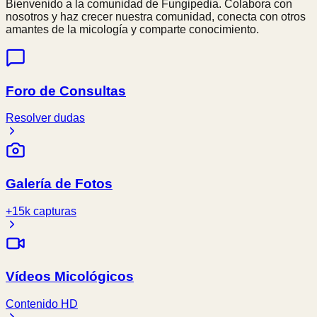
Bienvenido a la comunidad de Fungipedia. Colabora con
nosotros y haz crecer nuestra comunidad, conecta con otros
amantes de la micología y comparte conocimiento.
Foro de Consultas
Resolver dudas
Galería de Fotos
+15k capturas
Vídeos Micológicos
Contenido HD