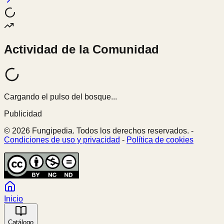
Actividad de la Comunidad
Cargando el pulso del bosque...
Publicidad
© 2026 Fungipedia. Todos los derechos reservados. -
Condiciones de uso y privacidad
-
Política de cookies
Inicio
Catálogo