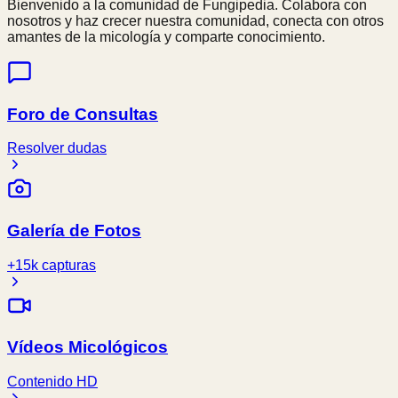
Bienvenido a la comunidad de Fungipedia. Colabora con
nosotros y haz crecer nuestra comunidad, conecta con otros
amantes de la micología y comparte conocimiento.
Foro de Consultas
Resolver dudas
Galería de Fotos
+15k capturas
Vídeos Micológicos
Contenido HD