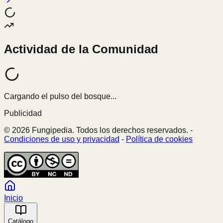
Actividad de la Comunidad
Cargando el pulso del bosque...
Publicidad
© 2026 Fungipedia. Todos los derechos reservados. -
Condiciones de uso y privacidad
-
Política de cookies
Inicio
Catálogo