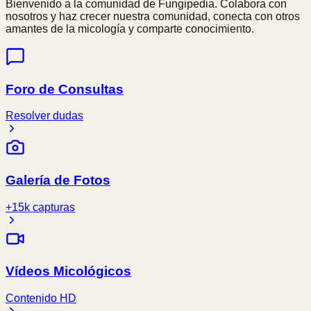
Bienvenido a la comunidad de Fungipedia. Colabora con
nosotros y haz crecer nuestra comunidad, conecta con otros
amantes de la micología y comparte conocimiento.
Foro de Consultas
Resolver dudas
Galería de Fotos
+15k capturas
Vídeos Micológicos
Contenido HD