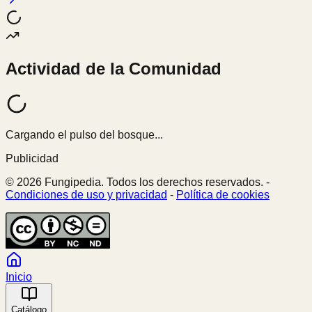
Actividad de la Comunidad
Cargando el pulso del bosque...
Publicidad
© 2026 Fungipedia. Todos los derechos reservados. -
Condiciones de uso y privacidad
-
Política de cookies
Inicio
Catálogo