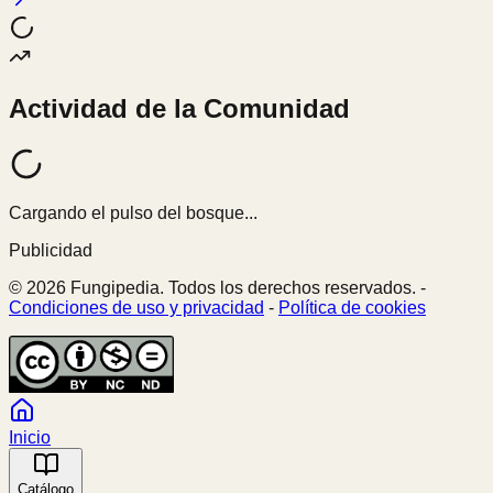
Actividad de la Comunidad
Cargando el pulso del bosque...
Publicidad
© 2026 Fungipedia. Todos los derechos reservados. -
Condiciones de uso y privacidad
-
Política de cookies
Inicio
Catálogo