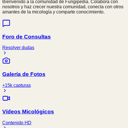
Bienvenido a la comunidad de Fungipedia. Colabora con
nosotros y haz crecer nuestra comunidad, conecta con otros
amantes de la micología y comparte conocimiento.
Foro de Consultas
Resolver dudas
Galería de Fotos
+15k capturas
Vídeos Micológicos
Contenido HD