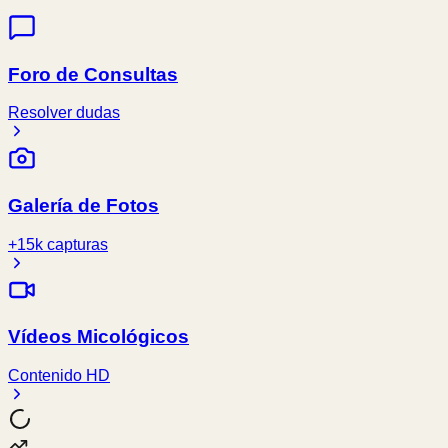
Foro de Consultas
Resolver dudas
Galería de Fotos
+15k capturas
Vídeos Micológicos
Contenido HD