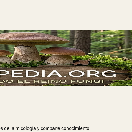
s de la micología y comparte conocimiento.