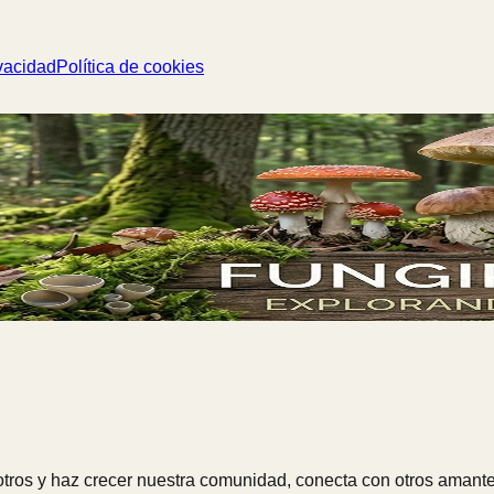
vacidad
Política de cookies
ros y haz crecer nuestra comunidad, conecta con otros amante