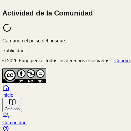
Actividad de la Comunidad
Cargando el pulso del bosque...
Publicidad
© 2026 Fungipedia. Todos los derechos reservados. -
Condici
Inicio
Catálogo
Comunidad