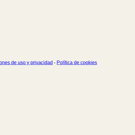
ones de uso y privacidad
-
Política de cookies