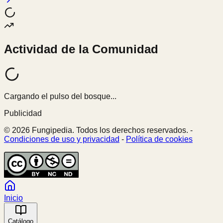
Actividad de la Comunidad
Cargando el pulso del bosque...
Publicidad
© 2026 Fungipedia. Todos los derechos reservados. -
Condiciones de uso y privacidad
-
Política de cookies
Inicio
Catálogo