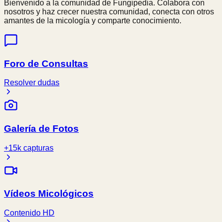
Bienvenido a la comunidad de Fungipedia. Colabora con
nosotros y haz crecer nuestra comunidad, conecta con otros
amantes de la micología y comparte conocimiento.
Foro de Consultas
Resolver dudas
Galería de Fotos
+15k capturas
Vídeos Micológicos
Contenido HD