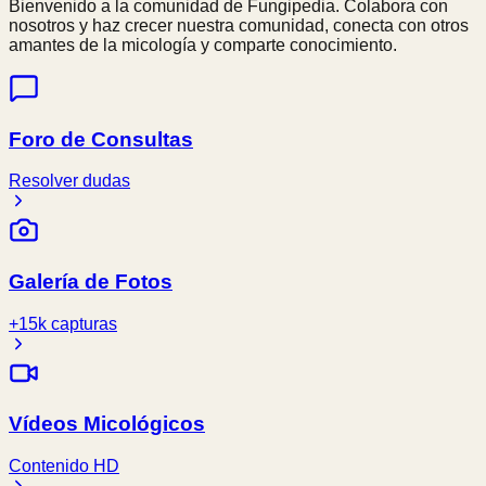
Bienvenido a la comunidad de Fungipedia. Colabora con
nosotros y haz crecer nuestra comunidad, conecta con otros
amantes de la micología y comparte conocimiento.
Foro de Consultas
Resolver dudas
Galería de Fotos
+15k capturas
Vídeos Micológicos
Contenido HD