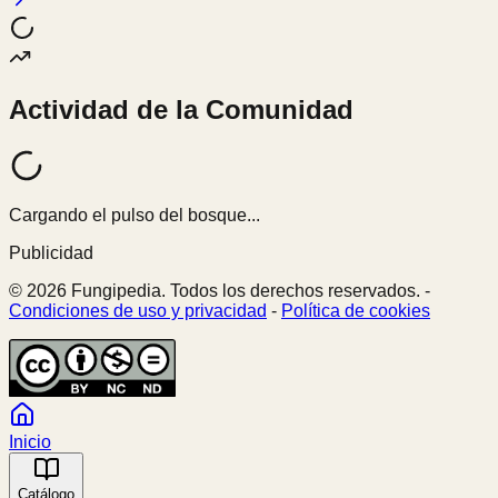
Actividad de la Comunidad
Cargando el pulso del bosque...
Publicidad
© 2026 Fungipedia. Todos los derechos reservados. -
Condiciones de uso y privacidad
-
Política de cookies
Inicio
Catálogo