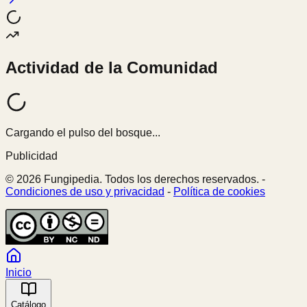
Actividad de la Comunidad
Cargando el pulso del bosque...
Publicidad
© 2026 Fungipedia. Todos los derechos reservados. -
Condiciones de uso y privacidad
-
Política de cookies
Inicio
Catálogo