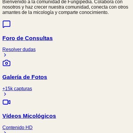
Bienvenido a la comunidad de Fungipedia. Colabora con
nosotros y haz crecer nuestra comunidad, conecta con otros
amantes de la micología y comparte conocimiento.
Foro de Consultas
Resolver dudas
Galería de Fotos
+15k capturas
Vídeos Micológicos
Contenido HD