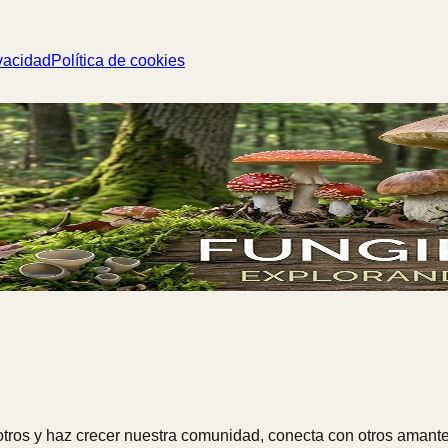
vacidad
Política de cookies
ros y haz crecer nuestra comunidad, conecta con otros amante