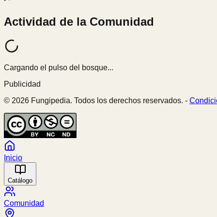
Actividad de la Comunidad
Cargando el pulso del bosque...
Publicidad
© 2026 Fungipedia. Todos los derechos reservados. -
Condici
Inicio
Catálogo
Comunidad