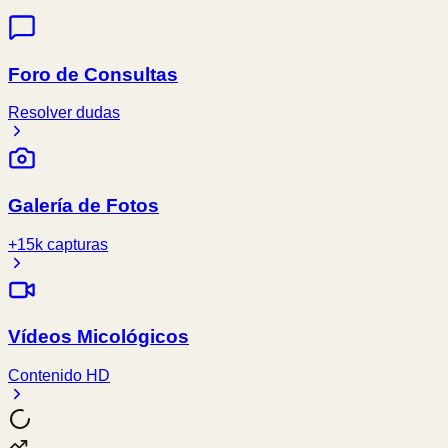
Foro de Consultas
Resolver dudas
Galería de Fotos
+15k capturas
Vídeos Micológicos
Contenido HD