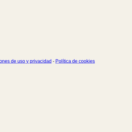
ones de uso y privacidad
-
Política de cookies