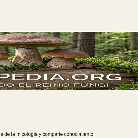
s de la micología y comparte conocimiento.