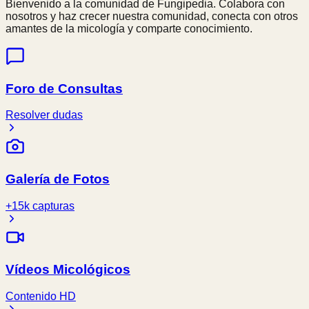
Bienvenido a la comunidad de Fungipedia. Colabora con
nosotros y haz crecer nuestra comunidad, conecta con otros
amantes de la micología y comparte conocimiento.
Foro de Consultas
Resolver dudas
Galería de Fotos
+15k capturas
Vídeos Micológicos
Contenido HD