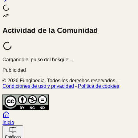
Actividad de la Comunidad
Cargando el pulso del bosque...
Publicidad
© 2026 Fungipedia. Todos los derechos reservados. -
Condiciones de uso y privacidad
-
Política de cookies
Inicio
Catálogo