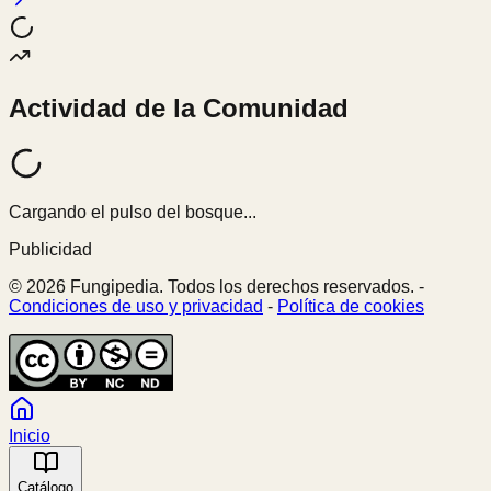
Actividad de la Comunidad
Cargando el pulso del bosque...
Publicidad
© 2026 Fungipedia. Todos los derechos reservados. -
Condiciones de uso y privacidad
-
Política de cookies
Inicio
Catálogo