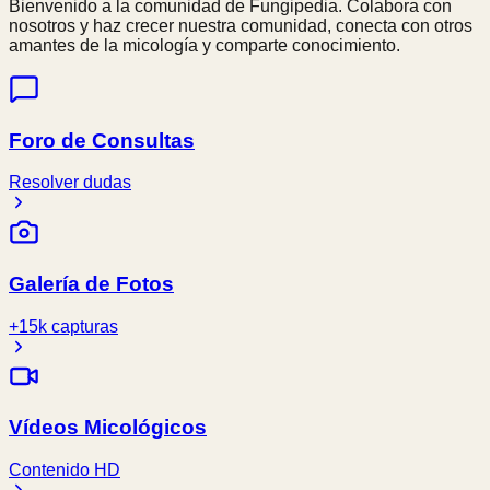
Bienvenido a la comunidad de Fungipedia. Colabora con
nosotros y haz crecer nuestra comunidad, conecta con otros
amantes de la micología y comparte conocimiento.
Foro de Consultas
Resolver dudas
Galería de Fotos
+15k capturas
Vídeos Micológicos
Contenido HD