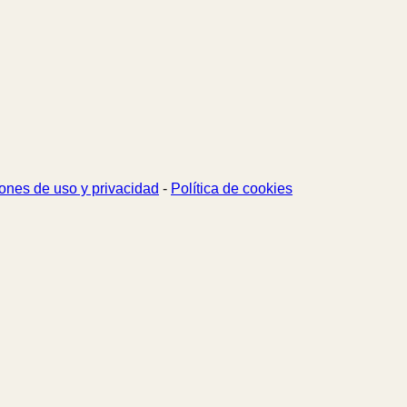
ones de uso y privacidad
-
Política de cookies