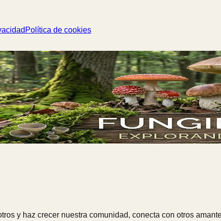
vacidad
Política de cookies
ros y haz crecer nuestra comunidad, conecta con otros amante