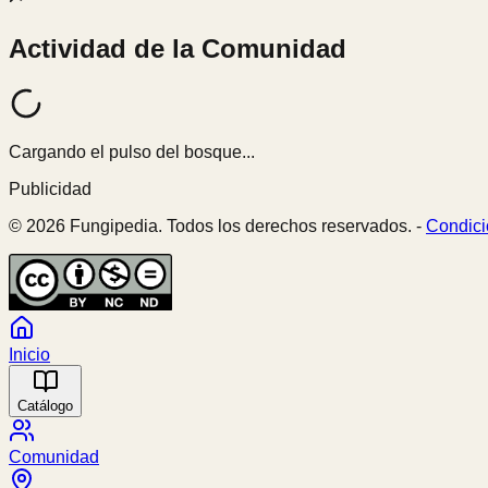
Actividad de la Comunidad
Cargando el pulso del bosque...
Publicidad
© 2026 Fungipedia. Todos los derechos reservados. -
Condici
Inicio
Catálogo
Comunidad