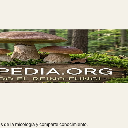
s de la micología y comparte conocimiento.