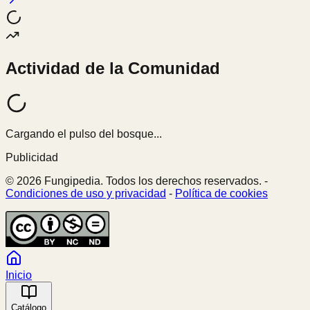
Actividad de la Comunidad
Cargando el pulso del bosque...
Publicidad
© 2026 Fungipedia. Todos los derechos reservados. -
Condiciones de uso y privacidad
-
Política de cookies
Inicio
Catálogo