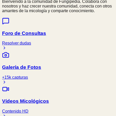
Bienvenido a la comunidad de Fungipedia. Colabora con
nosotros y haz crecer nuestra comunidad, conecta con otros
amantes de la micología y comparte conocimiento.
Foro de Consultas
Resolver dudas
Galería de Fotos
+15k capturas
Vídeos Micológicos
Contenido HD