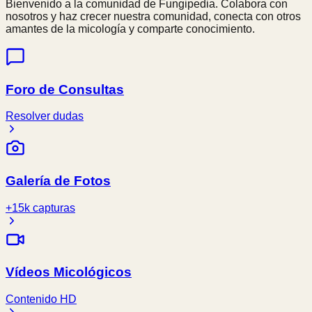
Bienvenido a la comunidad de Fungipedia. Colabora con
nosotros y haz crecer nuestra comunidad, conecta con otros
amantes de la micología y comparte conocimiento.
Foro de Consultas
Resolver dudas
Galería de Fotos
+15k capturas
Vídeos Micológicos
Contenido HD