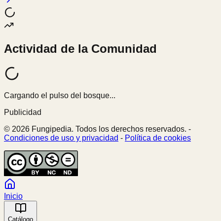
Actividad de la Comunidad
Cargando el pulso del bosque...
Publicidad
© 2026 Fungipedia. Todos los derechos reservados. -
Condiciones de uso y privacidad
-
Política de cookies
Inicio
Catálogo