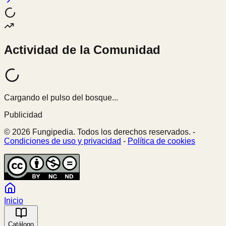
Actividad de la Comunidad
Cargando el pulso del bosque...
Publicidad
© 2026 Fungipedia. Todos los derechos reservados. -
Condiciones de uso y privacidad
-
Política de cookies
Inicio
Catálogo