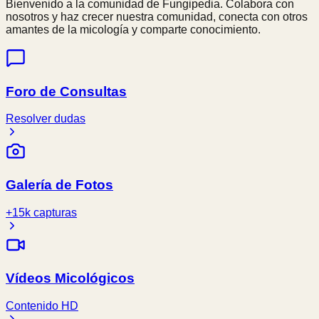
Bienvenido a la comunidad de Fungipedia. Colabora con
nosotros y haz crecer nuestra comunidad, conecta con otros
amantes de la micología y comparte conocimiento.
Foro de Consultas
Resolver dudas
Galería de Fotos
+15k capturas
Vídeos Micológicos
Contenido HD