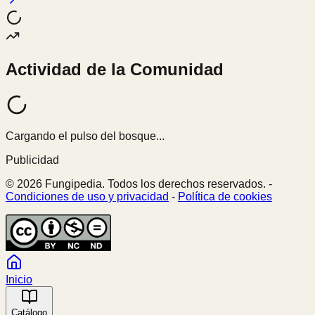
Actividad de la Comunidad
Cargando el pulso del bosque...
Publicidad
© 2026 Fungipedia. Todos los derechos reservados. -
Condiciones de uso y privacidad
-
Política de cookies
Inicio
Catálogo