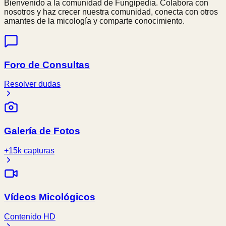
Bienvenido a la comunidad de Fungipedia. Colabora con
nosotros y haz crecer nuestra comunidad, conecta con otros
amantes de la micología y comparte conocimiento.
Foro de Consultas
Resolver dudas
Galería de Fotos
+15k capturas
Vídeos Micológicos
Contenido HD