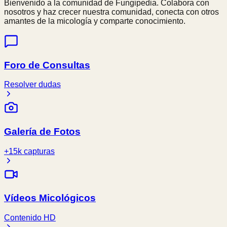
Bienvenido a la comunidad de Fungipedia. Colabora con
nosotros y haz crecer nuestra comunidad, conecta con otros
amantes de la micología y comparte conocimiento.
Foro de Consultas
Resolver dudas
Galería de Fotos
+15k capturas
Vídeos Micológicos
Contenido HD