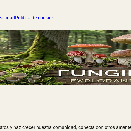
vacidad
Política de cookies
ros y haz crecer nuestra comunidad, conecta con otros amante