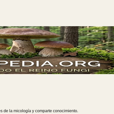
s de la micología y comparte conocimiento.