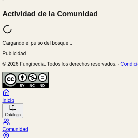
Actividad de la Comunidad
Cargando el pulso del bosque...
Publicidad
© 2026 Fungipedia. Todos los derechos reservados. -
Condici
Inicio
Catálogo
Comunidad