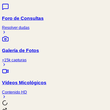
Foro de Consultas
Resolver dudas
Galería de Fotos
+15k capturas
Vídeos Micológicos
Contenido HD