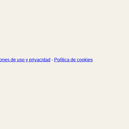
ones de uso y privacidad
-
Política de cookies