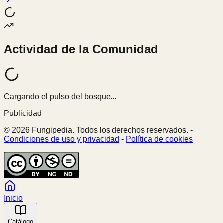
Actividad de la Comunidad
Cargando el pulso del bosque...
Publicidad
© 2026 Fungipedia. Todos los derechos reservados. -
Condiciones de uso y privacidad
-
Política de cookies
Inicio
Catálogo