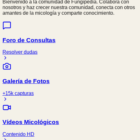
Bienvenido a la comunidad de Fungipedia. Colabora con
nosotros y haz crecer nuestra comunidad, conecta con otros
amantes de la micología y comparte conocimiento.
Foro de Consultas
Resolver dudas
Galería de Fotos
+15k capturas
Vídeos Micológicos
Contenido HD