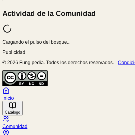
Actividad de la Comunidad
Cargando el pulso del bosque...
Publicidad
© 2026 Fungipedia. Todos los derechos reservados. -
Condici
Inicio
Catálogo
Comunidad