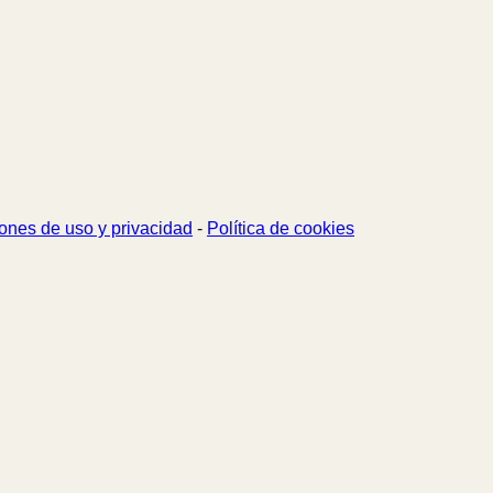
ones de uso y privacidad
-
Política de cookies