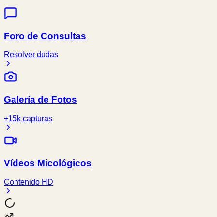
Foro de Consultas
Resolver dudas
Galería de Fotos
+15k capturas
Vídeos Micológicos
Contenido HD