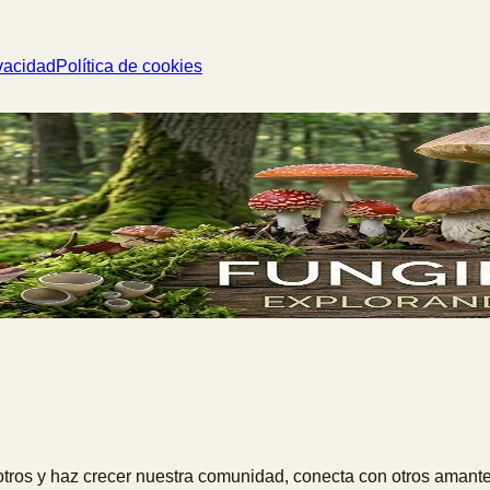
vacidad
Política de cookies
ros y haz crecer nuestra comunidad, conecta con otros amante