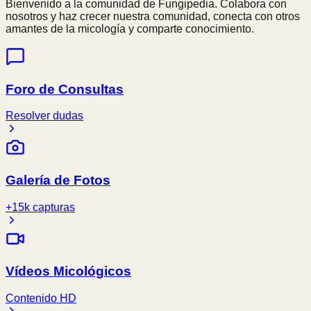
Bienvenido a la comunidad de Fungipedia. Colabora con
nosotros y haz crecer nuestra comunidad, conecta con otros
amantes de la micología y comparte conocimiento.
Foro de Consultas
Resolver dudas
Galería de Fotos
+15k capturas
Vídeos Micológicos
Contenido HD