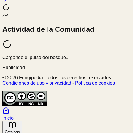
Actividad de la Comunidad
Cargando el pulso del bosque...
Publicidad
© 2026 Fungipedia. Todos los derechos reservados. -
Condiciones de uso y privacidad
-
Política de cookies
Inicio
Catálogo