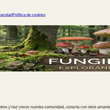
vacidad
Política de cookies
ros y haz crecer nuestra comunidad, conecta con otros amante