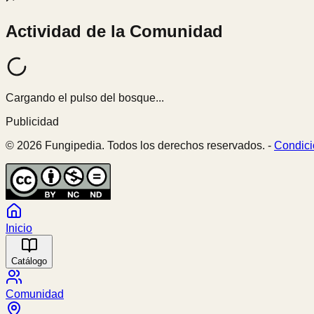
Actividad de la Comunidad
Cargando el pulso del bosque...
Publicidad
© 2026 Fungipedia. Todos los derechos reservados. -
Condici
Inicio
Catálogo
Comunidad