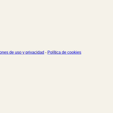
ones de uso y privacidad
-
Política de cookies