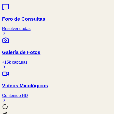
Foro de Consultas
Resolver dudas
Galería de Fotos
+15k capturas
Vídeos Micológicos
Contenido HD