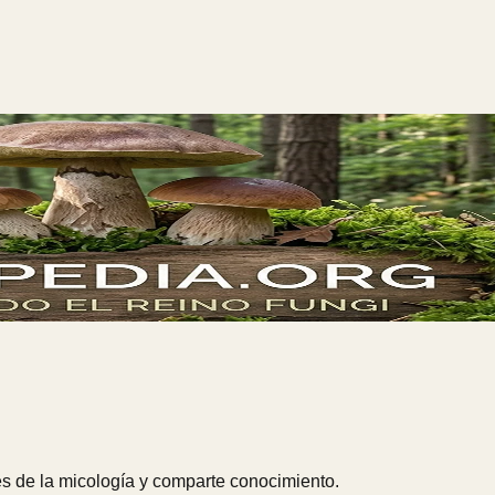
s de la micología y comparte conocimiento.