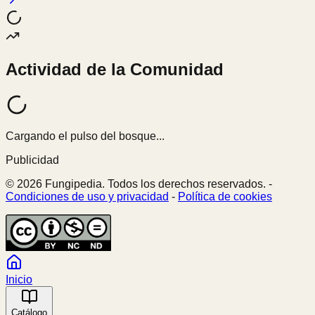
Actividad de la Comunidad
Cargando el pulso del bosque...
Publicidad
© 2026 Fungipedia. Todos los derechos reservados. -
Condiciones de uso y privacidad
-
Política de cookies
Inicio
Catálogo