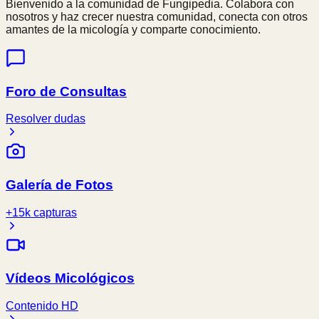
Bienvenido a la comunidad de Fungipedia. Colabora con
nosotros y haz crecer nuestra comunidad, conecta con otros
amantes de la micología y comparte conocimiento.
Foro de Consultas
Resolver dudas
Galería de Fotos
+15k capturas
Vídeos Micológicos
Contenido HD