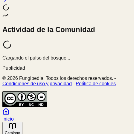
Actividad de la Comunidad
Cargando el pulso del bosque...
Publicidad
© 2026 Fungipedia. Todos los derechos reservados. -
Condiciones de uso y privacidad
-
Política de cookies
Inicio
Catálogo