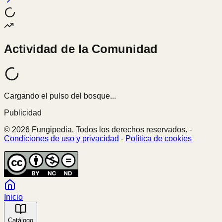
Actividad de la Comunidad
Cargando el pulso del bosque...
Publicidad
© 2026 Fungipedia. Todos los derechos reservados. -
Condiciones de uso y privacidad
-
Política de cookies
Inicio
Catálogo