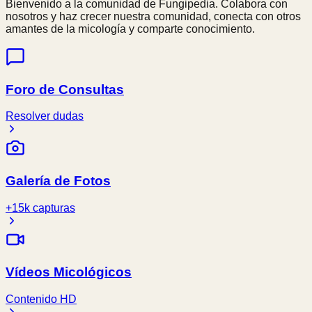
Bienvenido a la comunidad de Fungipedia. Colabora con
nosotros y haz crecer nuestra comunidad, conecta con otros
amantes de la micología y comparte conocimiento.
Foro de Consultas
Resolver dudas
Galería de Fotos
+15k capturas
Vídeos Micológicos
Contenido HD