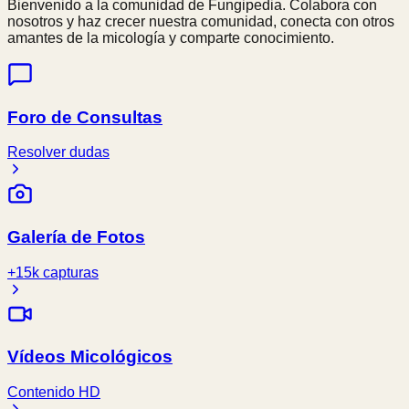
Bienvenido a la comunidad de Fungipedia. Colabora con
nosotros y haz crecer nuestra comunidad, conecta con otros
amantes de la micología y comparte conocimiento.
Foro de Consultas
Resolver dudas
Galería de Fotos
+15k capturas
Vídeos Micológicos
Contenido HD