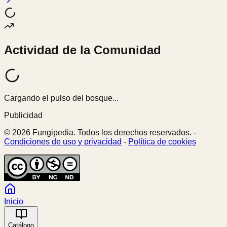
Actividad de la Comunidad
Cargando el pulso del bosque...
Publicidad
© 2026 Fungipedia. Todos los derechos reservados. -
Condiciones de uso y privacidad
-
Política de cookies
Inicio
Catálogo