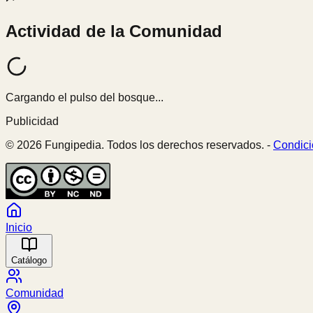
Actividad de la Comunidad
Cargando el pulso del bosque...
Publicidad
© 2026 Fungipedia. Todos los derechos reservados. -
Condici
Inicio
Catálogo
Comunidad