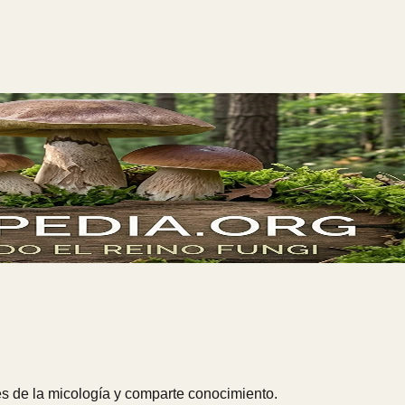
s de la micología y comparte conocimiento.