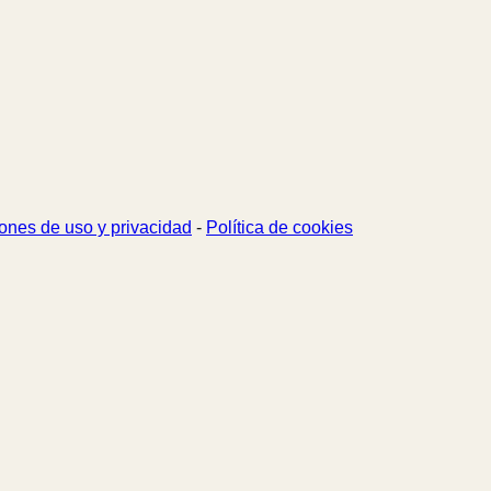
ones de uso y privacidad
-
Política de cookies