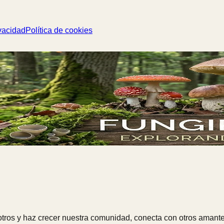
vacidad
Política de cookies
ros y haz crecer nuestra comunidad, conecta con otros amante