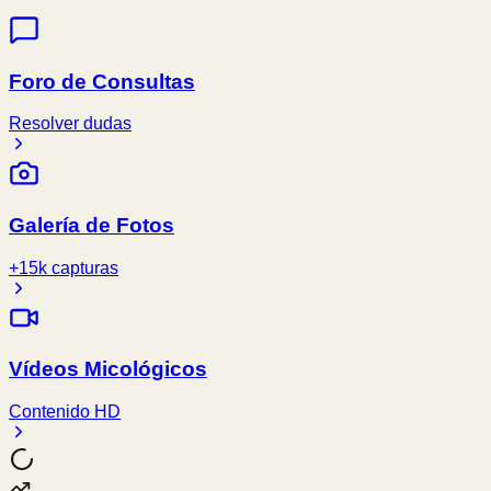
Foro de Consultas
Resolver dudas
Galería de Fotos
+15k capturas
Vídeos Micológicos
Contenido HD