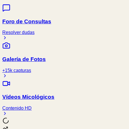
Foro de Consultas
Resolver dudas
Galería de Fotos
+15k capturas
Vídeos Micológicos
Contenido HD