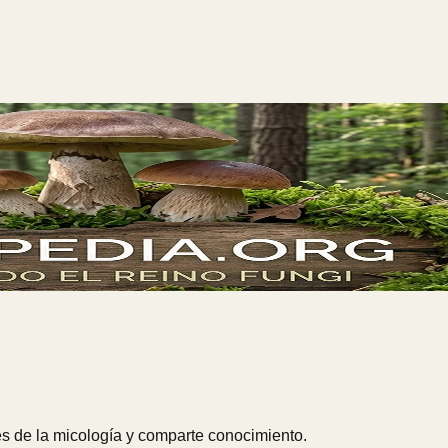
s de la micología y comparte conocimiento.