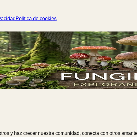
vacidad
Política de cookies
ros y haz crecer nuestra comunidad, conecta con otros amante