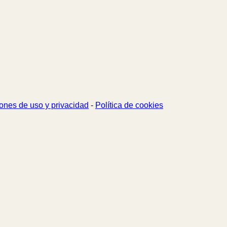
ones de uso y privacidad
-
Política de cookies