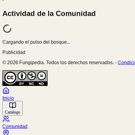
Actividad de la Comunidad
Cargando el pulso del bosque...
Publicidad
© 2026 Fungipedia. Todos los derechos reservados. -
Condici
Inicio
Catálogo
Comunidad