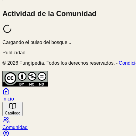
Actividad de la Comunidad
Cargando el pulso del bosque...
Publicidad
© 2026 Fungipedia. Todos los derechos reservados. -
Condici
Inicio
Catálogo
Comunidad