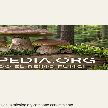
s de la micología y comparte conocimiento.