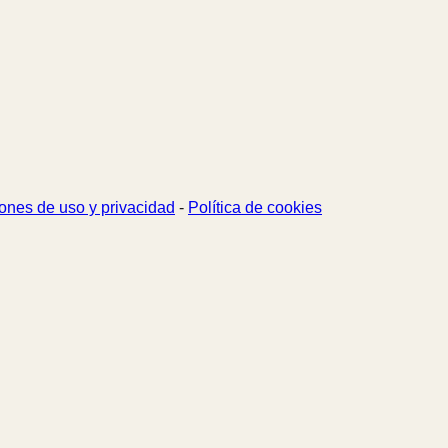
ones de uso y privacidad
-
Política de cookies