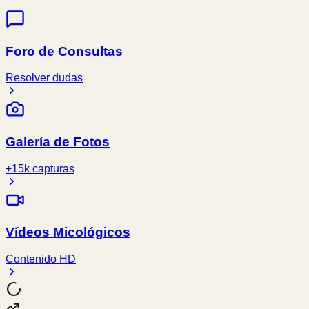
Foro de Consultas
Resolver dudas
Galería de Fotos
+15k capturas
Vídeos Micológicos
Contenido HD