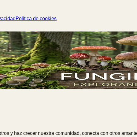
vacidad
Política de cookies
ros y haz crecer nuestra comunidad, conecta con otros amante