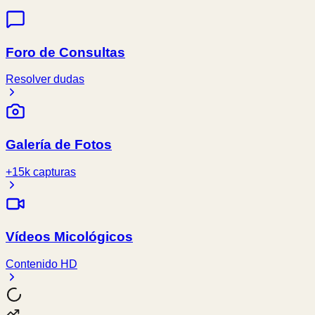
Foro de Consultas
Resolver dudas
Galería de Fotos
+15k capturas
Vídeos Micológicos
Contenido HD