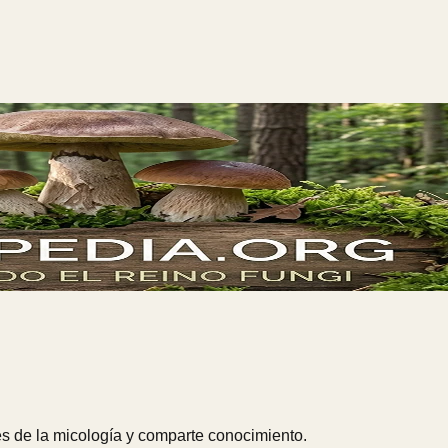
s de la micología y comparte conocimiento.