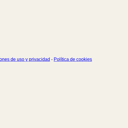
ones de uso y privacidad
-
Política de cookies