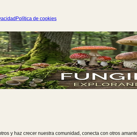
vacidad
Política de cookies
ros y haz crecer nuestra comunidad, conecta con otros amante