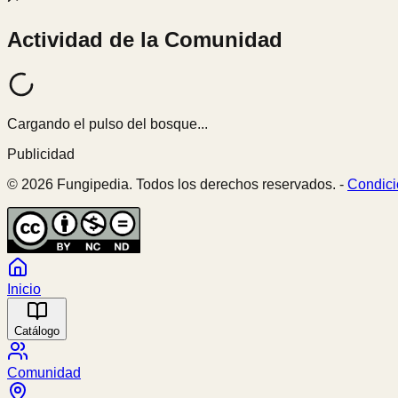
Actividad de la Comunidad
Cargando el pulso del bosque...
Publicidad
© 2026 Fungipedia. Todos los derechos reservados. -
Condici
Inicio
Catálogo
Comunidad