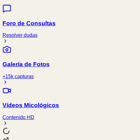
Foro de Consultas
Resolver dudas
Galería de Fotos
+15k capturas
Vídeos Micológicos
Contenido HD