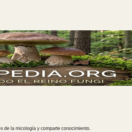
s de la micología y comparte conocimiento.