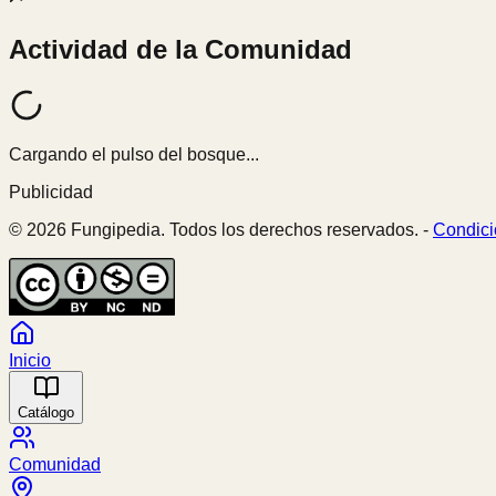
Actividad de la Comunidad
Cargando el pulso del bosque...
Publicidad
© 2026 Fungipedia. Todos los derechos reservados. -
Condici
Inicio
Catálogo
Comunidad