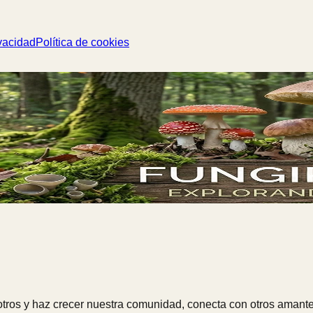
vacidad
Política de cookies
ros y haz crecer nuestra comunidad, conecta con otros amante