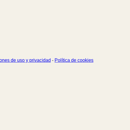
ones de uso y privacidad
-
Política de cookies