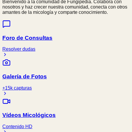
Bienvenido a la comunidad de Fungipedia. Colabora con
nosotros y haz crecer nuestra comunidad, conecta con otros
amantes de la micología y comparte conocimiento.
Foro de Consultas
Resolver dudas
Galería de Fotos
+15k capturas
Vídeos Micológicos
Contenido HD