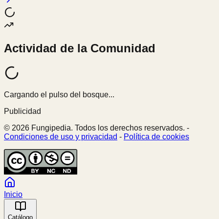
Actividad de la Comunidad
Cargando el pulso del bosque...
Publicidad
© 2026 Fungipedia. Todos los derechos reservados. -
Condiciones de uso y privacidad
-
Política de cookies
Inicio
Catálogo