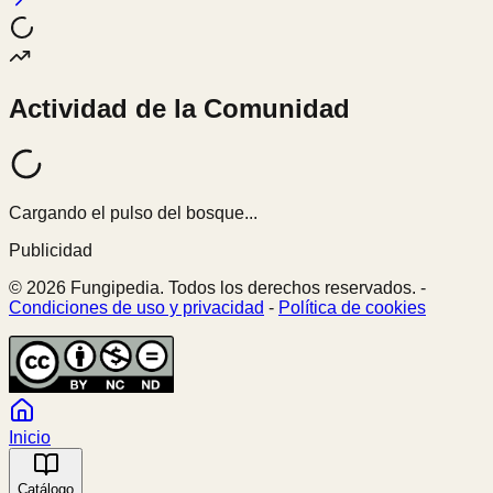
Actividad de la Comunidad
Cargando el pulso del bosque...
Publicidad
© 2026 Fungipedia. Todos los derechos reservados. -
Condiciones de uso y privacidad
-
Política de cookies
Inicio
Catálogo