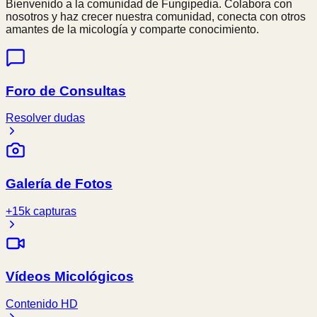
Bienvenido a la comunidad de Fungipedia. Colabora con
nosotros y haz crecer nuestra comunidad, conecta con otros
amantes de la micología y comparte conocimiento.
Foro de Consultas
Resolver dudas
Galería de Fotos
+15k capturas
Vídeos Micológicos
Contenido HD