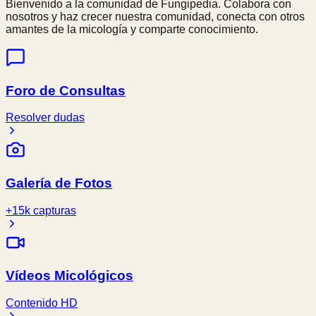
Bienvenido a la comunidad de Fungipedia. Colabora con
nosotros y haz crecer nuestra comunidad, conecta con otros
amantes de la micología y comparte conocimiento.
Foro de Consultas
Resolver dudas
Galería de Fotos
+15k capturas
Vídeos Micológicos
Contenido HD