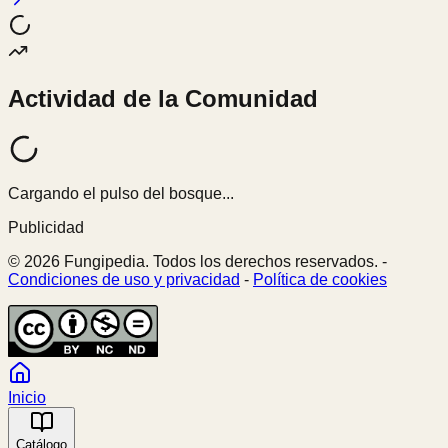
Actividad de la Comunidad
Cargando el pulso del bosque...
Publicidad
© 2026 Fungipedia. Todos los derechos reservados. -
Condiciones de uso y privacidad
-
Política de cookies
Inicio
Catálogo