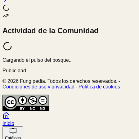
Actividad de la Comunidad
Cargando el pulso del bosque...
Publicidad
© 2026 Fungipedia. Todos los derechos reservados. -
Condiciones de uso y privacidad
-
Política de cookies
Inicio
Catálogo