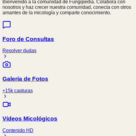
Bienvenido a la comunidad de Fungipedia. Colabora con
nosotros y haz crecer nuestra comunidad, conecta con otros
amantes de la micología y comparte conocimiento.
Foro de Consultas
Resolver dudas
Galería de Fotos
+15k capturas
Vídeos Micológicos
Contenido HD