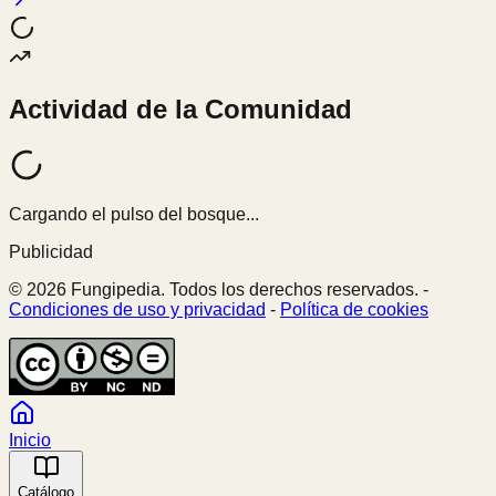
Actividad de la Comunidad
Cargando el pulso del bosque...
Publicidad
© 2026 Fungipedia. Todos los derechos reservados. -
Condiciones de uso y privacidad
-
Política de cookies
Inicio
Catálogo