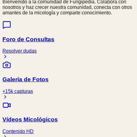
Bienvenido a la comunidad de Fungipedia. Colabora con
nosotros y haz crecer nuestra comunidad, conecta con otros
amantes de la micología y comparte conocimiento.
Foro de Consultas
Resolver dudas
Galería de Fotos
+15k capturas
Vídeos Micológicos
Contenido HD