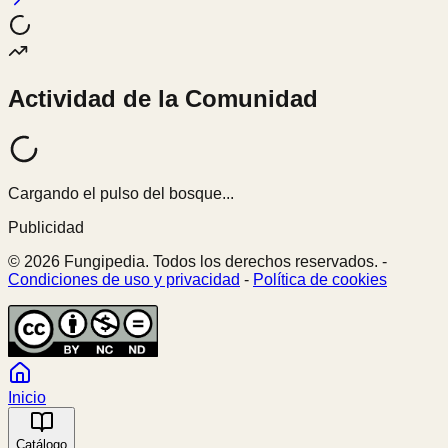
Actividad de la Comunidad
Cargando el pulso del bosque...
Publicidad
© 2026 Fungipedia. Todos los derechos reservados. -
Condiciones de uso y privacidad
-
Política de cookies
Inicio
Catálogo