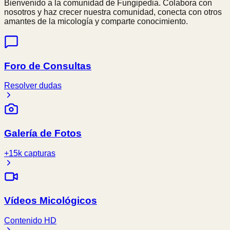
Bienvenido a la comunidad de Fungipedia. Colabora con
nosotros y haz crecer nuestra comunidad, conecta con otros
amantes de la micología y comparte conocimiento.
Foro de Consultas
Resolver dudas
Galería de Fotos
+15k capturas
Vídeos Micológicos
Contenido HD