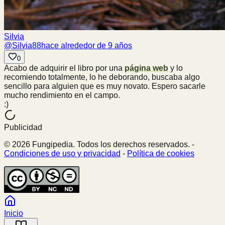
Silvia
@
Silvia88
hace alrededor de 9 años
0
Acabo de adquirir el libro por una
página web
y lo
recomiendo totalmente, lo he deborando, buscaba algo
sencillo para alguien que es muy novato. Espero sacarle
mucho rendimiento en el campo.
:)
Publicidad
© 2026 Fungipedia. Todos los derechos reservados. -
Condiciones de uso y privacidad
-
Política de cookies
Inicio