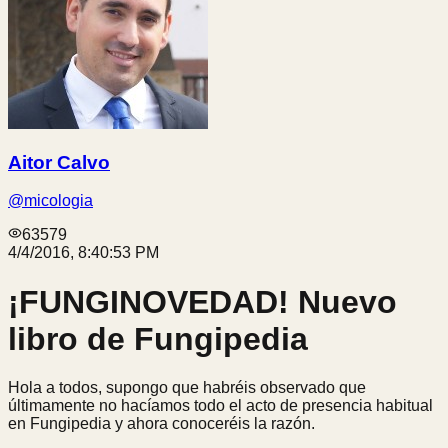
Aitor Calvo
@
micologia
63579
4/4/2016, 8:40:53 PM
¡FUNGINOVEDAD! Nuevo
libro de Fungipedia
Hola a todos, supongo que habréis observado que
últimamente no hacíamos todo el acto de presencia habitual
en Fungipedia y ahora conoceréis la razón.