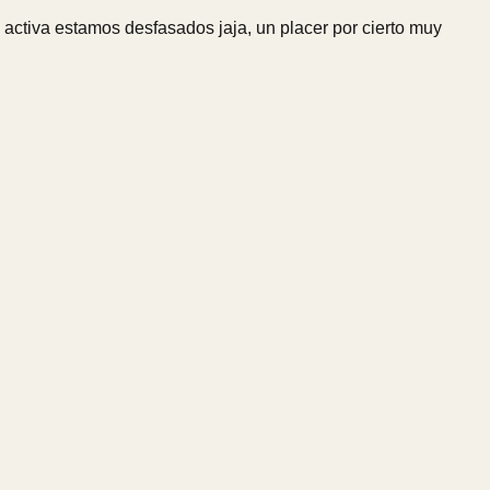
 activa estamos desfasados jaja, un placer por cierto muy