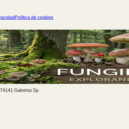
vacidad
Política de cookies
74141 Galerina Sp