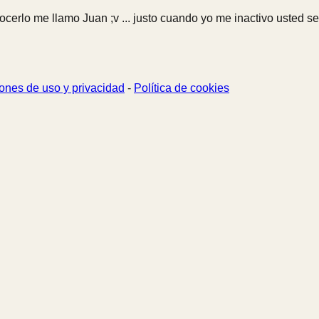
cerlo me llamo Juan ;v ... justo cuando yo me inactivo usted se
ones de uso y privacidad
-
Política de cookies