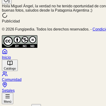
0
Hola Miguel Ángel, la verdad no he tenido oportunidad de cono
buenas fotos, saludos desde la Patagonia Argentina ;)
Publicidad
© 2026 Fungipedia. Todos los derechos reservados. -
Condici
Inicio
Catálogo
Comunidad
Setales
Menú