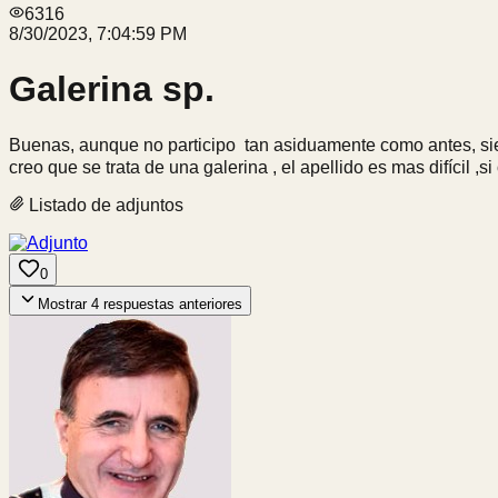
6316
8/30/2023, 7:04:59 PM
Galerina sp.
Buenas, aunque no participo tan asiduamente como antes, si
creo que se trata de una galerina , el apellido es mas difícil 
Listado de adjuntos
0
Mostrar
4
respuestas anteriores