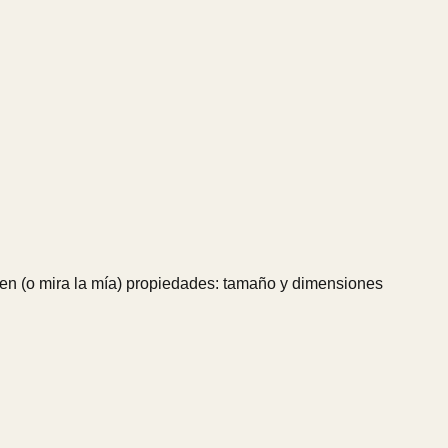
agen (o mira la mía) propiedades: tamaño y dimensiones