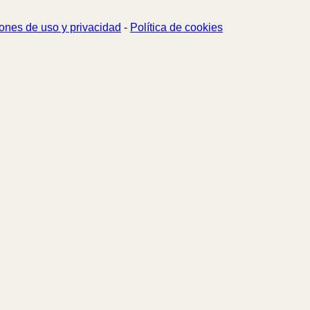
ones de uso y privacidad
-
Política de cookies