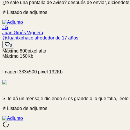
¿te sale una pantalla de aviso? después de enviar, diciendote
Listado de adjuntos
JG
Juan Ginés Viguera
@
Juantxo
hace alrededor de 17 años
0
Máximo 800pixel alto
Máximo 150Kb
Imagen 333x500 pixel 132Kb
Si te dá un mensaje diciendo si es grande o lo que falla, leelo
Listado de adjuntos