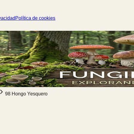
vacidad
Política de cookies
98 Hongo Yesquero