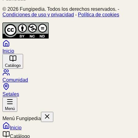
© 2026 Fungipedia. Todos los derechos reservados. -
Condiciones de uso y privacidad
-
Política de cookies
Inicio
Catálogo
Comunidad
Setales
Menú
Menú Fungipedia
Inicio
Catálogo